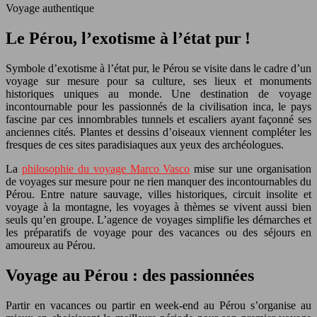
Voyage authentique
Le Pérou, l’exotisme à l’état pur !
Symbole d’exotisme à l’état pur, le Pérou se visite dans le cadre d’un
voyage sur mesure pour sa culture, ses lieux et monuments
historiques uniques au monde. Une destination de voyage
incontournable pour les passionnés de la civilisation inca, le pays
fascine par ces innombrables tunnels et escaliers ayant façonné ses
anciennes cités. Plantes et dessins d’oiseaux viennent compléter les
fresques de ces sites paradisiaques aux yeux des archéologues.
La
philosophie du voyage Marco Vasco
mise sur une organisation
de voyages sur mesure pour ne rien manquer des incontournables du
Pérou. Entre nature sauvage, villes historiques, circuit insolite et
voyage à la montagne, les voyages à thèmes se vivent aussi bien
seuls qu’en groupe. L’agence de voyages simplifie les démarches et
les préparatifs de voyage pour des vacances ou des séjours en
amoureux au Pérou.
Voyage au Pérou : des passionnées
Partir en vacances ou partir en week-end au Pérou s’organise au