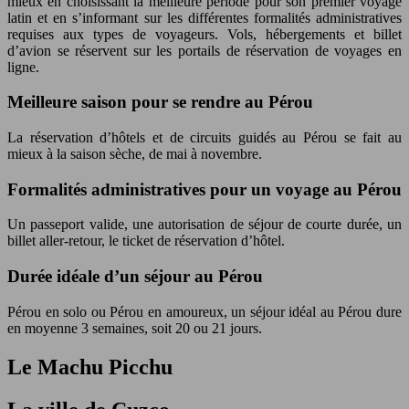
mieux en choisissant la meilleure période pour son premier voyage
latin et en s’informant sur les différentes formalités administratives
requises aux types de voyageurs. Vols, hébergements et billet
d’avion se réservent sur les portails de réservation de voyages en
ligne.
Meilleure saison pour se rendre au Pérou
La réservation d’hôtels et de circuits guidés au Pérou se fait au
mieux à la saison sèche, de mai à novembre.
Formalités administratives pour un voyage au Pérou
Un passeport valide, une autorisation de séjour de courte durée, un
billet aller-retour, le ticket de réservation d’hôtel.
Durée idéale d’un séjour au Pérou
Pérou en solo ou Pérou en amoureux, un séjour idéal au Pérou dure
en moyenne 3 semaines, soit 20 ou 21 jours.
Le Machu Picchu