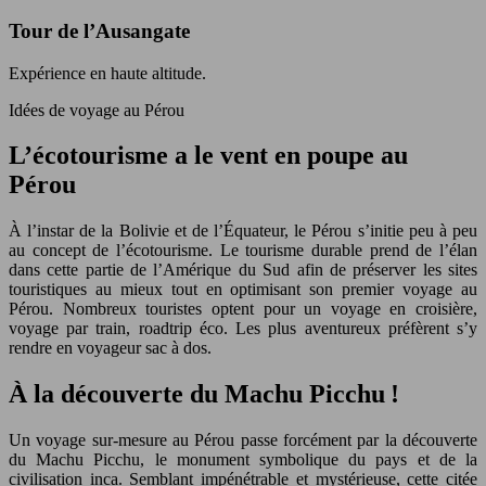
Tour de l’Ausangate
Expérience en haute altitude.
Idées de voyage au Pérou
L’écotourisme a le vent en poupe au
Pérou
À l’instar de la Bolivie et de l’Équateur, le Pérou s’initie peu à peu
au concept de l’écotourisme. Le tourisme durable prend de l’élan
dans cette partie de l’Amérique du Sud afin de préserver les sites
touristiques au mieux tout en optimisant son premier voyage au
Pérou. Nombreux touristes optent pour un voyage en croisière,
voyage par train, roadtrip éco. Les plus aventureux préfèrent s’y
rendre en voyageur sac à dos.
À la découverte du Machu Picchu !
Un voyage sur-mesure au Pérou passe forcément par la découverte
du Machu Picchu, le monument symbolique du pays et de la
civilisation inca. Semblant impénétrable et mystérieuse, cette citée