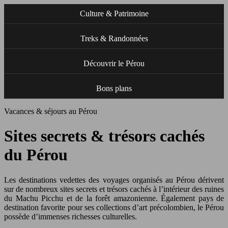
Culture & Patrimoine
Treks & Randonnées
Découvrir le Pérou
Bons plans
Vacances & séjours au Pérou
Sites secrets & trésors cachés
du Pérou
Les destinations vedettes des voyages organisés au Pérou dérivent
sur de nombreux sites secrets et trésors cachés à l’intérieur des ruines
du Machu Picchu et de la forêt amazonienne. Également pays de
destination favorite pour ses collections d’art précolombien, le Pérou
possède d’immenses richesses culturelles.