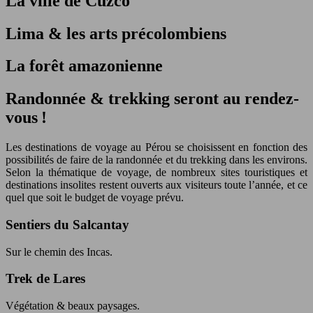
La ville de Cuzco
Lima & les arts précolombiens
La forêt amazonienne
Randonnée & trekking seront au rendez-
vous !
Les destinations de voyage au Pérou se choisissent en fonction des
possibilités de faire de la randonnée et du trekking dans les environs.
Selon la thématique de voyage, de nombreux sites touristiques et
destinations insolites restent ouverts aux visiteurs toute l’année, et ce
quel que soit le budget de voyage prévu.
Sentiers du Salcantay
Sur le chemin des Incas.
Trek de Lares
Végétation & beaux paysages.