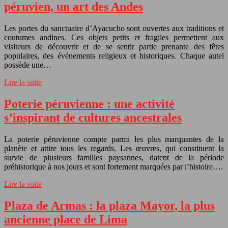
péruvien, un art des Andes
Les portes du sanctuaire d’Ayacucho sont ouvertes aux traditions et
coutumes andines. Ces objets petits et fragiles permettent aux
visiteurs de découvrir et de se sentir partie prenante des fêtes
populaires, des événements religieux et historiques. Chaque autel
possède une…
Lire la suite
Poterie péruvienne : une activité
s’inspirant de cultures ancestrales
La poterie péruvienne compte parmi les plus marquantes de la
planète et attire tous les regards. Les œuvres, qui constituent la
survie de plusieurs familles paysannes, datent de la période
préhistorique à nos jours et sont fortement marquées par l’histoire….
Lire la suite
Plaza de Armas : la plaza Mayor, la plus
ancienne place de Lima