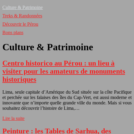
Culture & Patrimoine
Treks & Randonnées
Découvrir le Pérou
Bons plans
Culture & Patrimoine
Centro historico au Pérou : un lieu à
visiter pour les amateurs de monuments
historiques
Lima, seule capitale d’Amérique du Sud située sur la côte Pacifique
et perchée sur les falaises des îles du Cap-Vert, est aussi moderne et
innovante que n’importe quelle grande ville du monde. Mais si vous
souhaitez découvrir l’histoire de Lima,…
Lire la suite
Peinture : les Tables de Sarhua, des