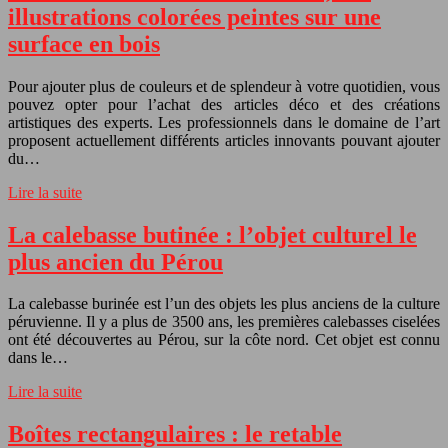
illustrations colorées peintes sur une
surface en bois
Pour ajouter plus de couleurs et de splendeur à votre quotidien, vous
pouvez opter pour l’achat des articles déco et des créations
artistiques des experts. Les professionnels dans le domaine de l’art
proposent actuellement différents articles innovants pouvant ajouter
du…
Lire la suite
La calebasse butinée : l’objet culturel le
plus ancien du Pérou
La calebasse burinée est l’un des objets les plus anciens de la culture
péruvienne. Il y a plus de 3500 ans, les premières calebasses ciselées
ont été découvertes au Pérou, sur la côte nord. Cet objet est connu
dans le…
Lire la suite
Boîtes rectangulaires : le retable